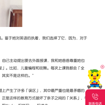
园。鉴于她对英语的执着，我们选择了它，因为，对于
着，自己主动提出要去外面报课，我和她爸爸尊重她也
程」。比如，儿童编程和街舞。每次上课我都会「全
，其实不是这样的。”
问题上产生了许多「误区」，其中最严重也是最矛盾的
。正是这样的教育方式破坏了亲子之间的「关系」，学
联系电话