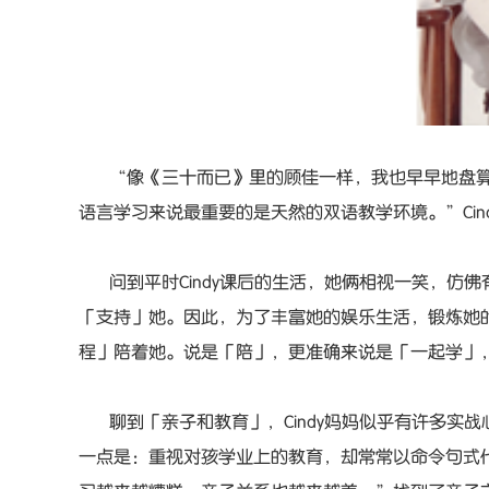
“像《三十而已》里的顾佳一样，我也早早地盘
语言学习来说最重要的是天然的双语教学环境。”Cin
问到平时Cindy课后的生活，她俩相视一笑，
「支持」她。因此，为了丰富她的娱乐生活，锻炼她
程」陪着她。说是「陪」，更准确来说是「一起学」
聊到「亲子和教育」，Cindy妈妈似乎有许多
一点是：重视对孩学业上的教育，却常常以命令句式