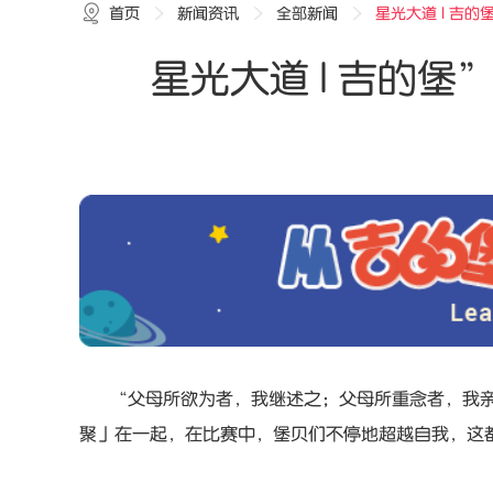
首页
新闻资讯
全部新闻
星光大道 | 吉
星光大道 | 吉的
“父母所欲为者，我继述之；父母所重念者，我亲厚
聚」在一起，在比赛中，堡贝们不停地超越自我，这