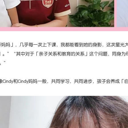
妈妈」，几乎每一次上下课，我都能看到她的身影，这次星光大道
」。”“其中对于「亲子关系和教育的关系」这个问题，同身为
示。”
系就像Cindy和Cindy妈妈一般，共同学习，共同进步，孩子会