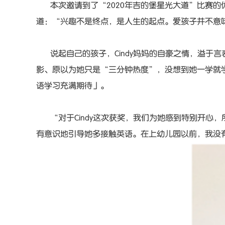
本次邀请到了“2020年吉的堡星光大道”比赛的优秀
道：“兴趣不是终点，是人生的起点。爱孩子并不意味
说起自己的孩子，Cindy妈妈的自豪之情，溢于
影、原以为她只是“三分钟热度”，没想到她一学就
语学习充满期待」。
“对于Cindy这次获奖，我们为她感到特别开
有意识地引导她多接触英语。在上幼儿园以前，我没