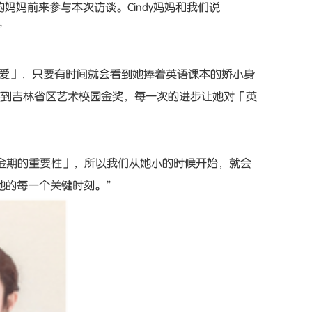
y的妈妈前来参与本次访谈。Cindy妈妈和我们说
”
和热爱」，只要有时间就会看到她捧着英语课本的娇小身
奖到吉林省区艺术校园金奖，每一次的进步让她对「英
黄金期的重要性」，所以我们从她小的时候开始，就会
她的每一个关键时刻。”