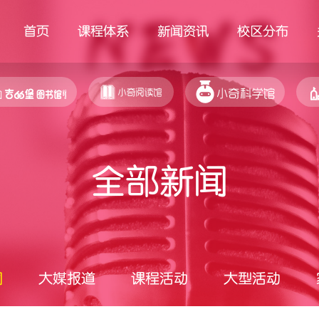
首页
课程体系
新闻资讯
校区分布
全部新闻
闻
大媒报道
课程活动
大型活动