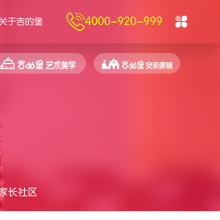
4000-920-999
关于吉的堡
家长社区