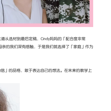
从选材到最后定稿，Cindy妈妈的「配合度非常
母亲的我们深有感触，于是我们就选择了「家庭」作为
养成「自信」的品格，敢于表达自己的想法。在未来的教学上