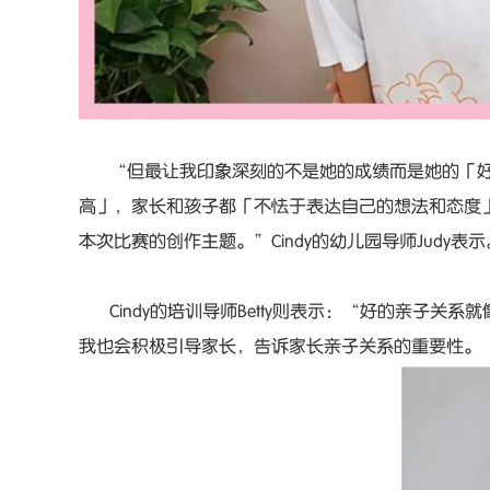
“但最让我印象深刻的不是她的成绩而是她的「好
高」，家长和孩子都「不怯于表达自己的想法和态度
本次比赛的创作主题。”Cindy的幼儿园导师Judy表
Cindy的培训导师Betty则表示：“好的亲子关
我也会积极引导家长，告诉家长亲子关系的重要性。